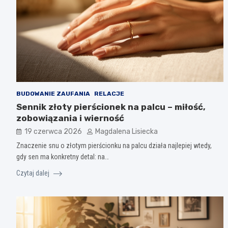
BUDOWANIE ZAUFANIA
RELACJE
Sennik złoty pierścionek na palcu – miłość,
zobowiązania i wierność
19 czerwca 2026
Magdalena Lisiecka
Znaczenie snu o złotym pierścionku na palcu działa najlepiej wtedy,
gdy sen ma konkretny detal: na…
Czytaj dalej