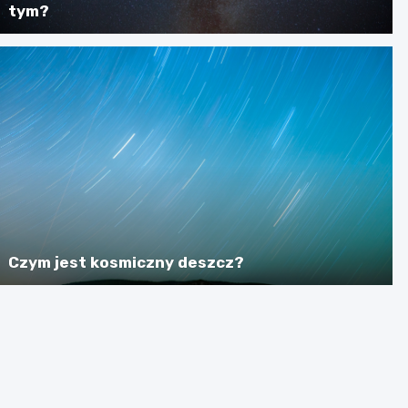
tym?
Czym jest kosmiczny deszcz?