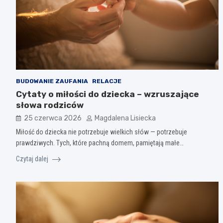
BUDOWANIE ZAUFANIA
RELACJE
Cytaty o miłości do dziecka – wzruszające
słowa rodziców
25 czerwca 2026
Magdalena Lisiecka
Miłość do dziecka nie potrzebuje wielkich słów — potrzebuje
prawdziwych. Tych, które pachną domem, pamiętają małe…
Czytaj dalej