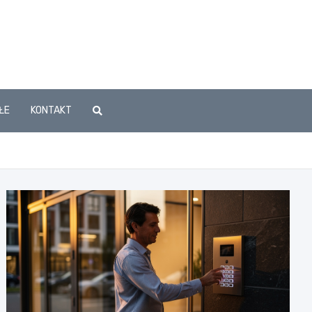
ŁE
KONTAKT