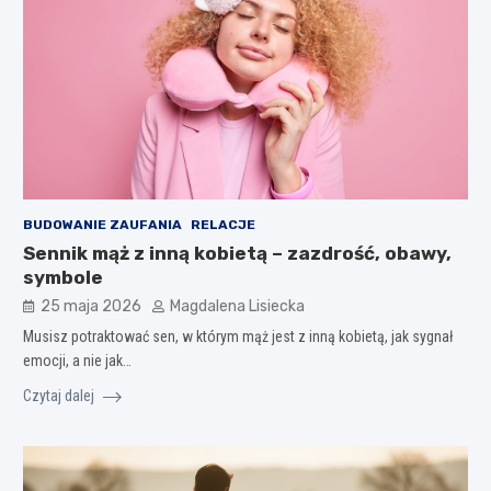
BUDOWANIE ZAUFANIA
RELACJE
Sennik mąż z inną kobietą – zazdrość, obawy,
symbole
25 maja 2026
Magdalena Lisiecka
Musisz potraktować sen, w którym mąż jest z inną kobietą, jak sygnał
emocji, a nie jak…
Czytaj dalej