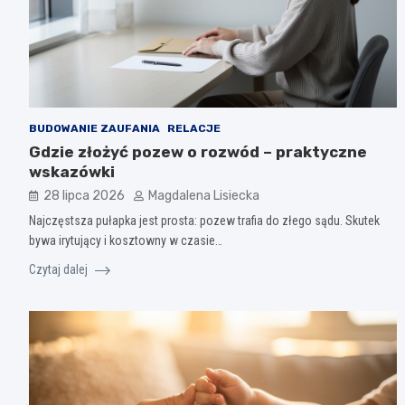
BUDOWANIE ZAUFANIA
RELACJE
Gdzie złożyć pozew o rozwód – praktyczne
wskazówki
28 lipca 2026
Magdalena Lisiecka
Najczęstsza pułapka jest prosta: pozew trafia do złego sądu. Skutek
bywa irytujący i kosztowny w czasie…
Czytaj dalej