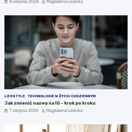
8 sierpnia 2026
Magdalena Lisiecka
LIFESTYLE
TECHNOLOGIE W ŻYCIU CODZIENNYM
Jak zmienić nazwę na IG – krok po kroku
7 sierpnia 2026
Magdalena Lisiecka