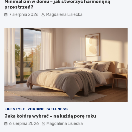
Minimalizm w domu – jak stworzyć harmonijną
przestrzeń?
7 sierpnia 2026
Magdalena Lisiecka
LIFESTYLE
ZDROWIE I WELLNESS
Jaką kołdrę wybrać – na każdą porę roku
6 sierpnia 2026
Magdalena Lisiecka