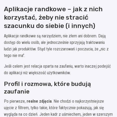
Aplikacje randkowe – jak z nich
korzystać, żeby nie stracić
szacunku do siebie (i innych)
Aplikacje randkowe są narzędziem, nie złem ani dobrem. Dają
dostęp do wielu osób, ale jednocześnie sprzyjają traktowaniu
ludzi jak produktów. Stąd tyle rozczarowań i poczucia, że „nic z
tego nie ma”.
Jeśli celem jest relacja oparta na zaufaniu, warto inaczej podejść
do aplikacji niż większość użytkowników.
Profil i rozmowa, które budują
zaufanie
Po pierwsze,
realne zdjęcia
. Nie chodzi o najkorzystniejsze
ujęcie z filtrem, tylko takie, które faktycznie pokazują, jak się
wygląda na co dzień. Jeden kadr z uśmiechem, jeden w szerszym