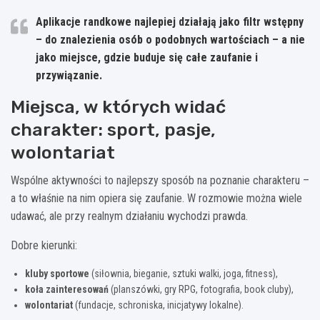
Aplikacje randkowe najlepiej działają jako filtr wstępny
– do znalezienia osób o podobnych wartościach – a nie
jako miejsce, gdzie buduje się całe zaufanie i
przywiązanie.
Miejsca, w których widać
charakter: sport, pasje,
wolontariat
Wspólne aktywności to najlepszy sposób na poznanie charakteru –
a to właśnie na nim opiera się zaufanie. W rozmowie można wiele
udawać, ale przy realnym działaniu wychodzi prawda.
Dobre kierunki:
kluby sportowe
(siłownia, bieganie, sztuki walki, joga, fitness),
koła zainteresowań
(planszówki, gry RPG, fotografia, book cluby),
wolontariat
(fundacje, schroniska, inicjatywy lokalne).