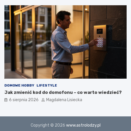
DOMOWE HOBBY
LIFESTYLE
Jak zmienić kod do domofonu – co warto wiedzieć?
6 sierpnia 2026
Magdalena Lisiecka
Copyright © 2026
www.astrolodzy.pl