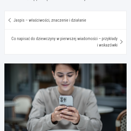
Nawigacja
Jaspis – właściwości, znaczenie i działanie
wpisu
Co napisać do dziewczyny w pierwszej wiadomości – przykłady
i wskazówki