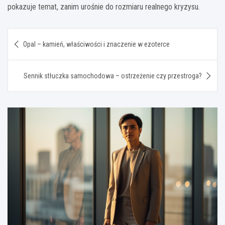
pokazuje temat, zanim urośnie do rozmiaru realnego kryzysu.
Nawigacja
Opal – kamień, właściwości i znaczenie w ezoterce
wpisu
Sennik stłuczka samochodowa – ostrzeżenie czy przestroga?