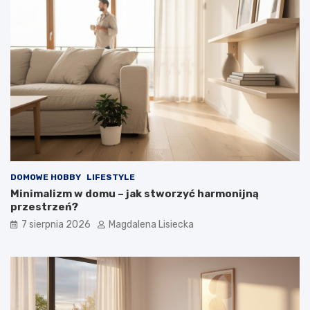
DOMOWE HOBBY
LIFESTYLE
Minimalizm w domu – jak stworzyć harmonijną
przestrzeń?
7 sierpnia 2026
Magdalena Lisiecka