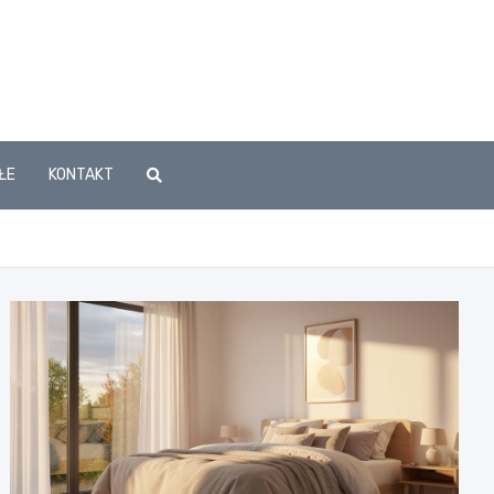
ŁE
KONTAKT