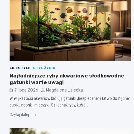
LIFESTYLE
STYL ŻYCIA
Najładniejsze ryby akwariowe słodkowodne –
gatunki warte uwagi
7 lipca 2026
Magdalena Lisiecka
W większości akwariów królują gatunki „bezpieczne” i łatwo dostępne:
gupiki, neonki, mieczyki. Są jednak ryby, które…
Czytaj dalej