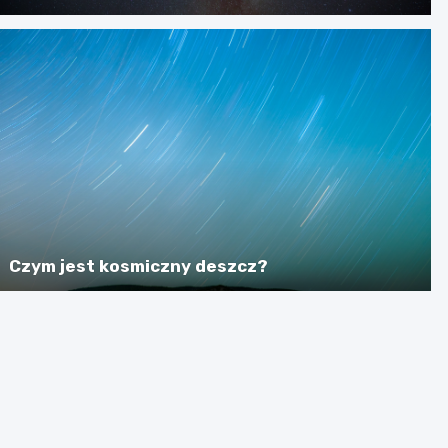
Czym jest kosmiczny deszcz?