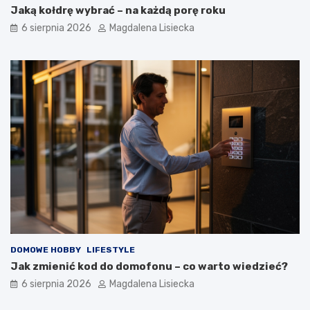
Jaką kołdrę wybrać – na każdą porę roku
6 sierpnia 2026
Magdalena Lisiecka
DOMOWE HOBBY
LIFESTYLE
Jak zmienić kod do domofonu – co warto wiedzieć?
6 sierpnia 2026
Magdalena Lisiecka