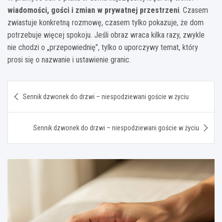
wiadomości, gości i zmian w prywatnej przestrzeni
. Czasem
zwiastuje konkretną rozmowę, czasem tylko pokazuje, że dom
potrzebuje więcej spokoju. Jeśli obraz wraca kilka razy, zwykle
nie chodzi o „przepowiednię”, tylko o uporczywy temat, który
prosi się o nazwanie i ustawienie granic.
Nawigacja
Sennik dzwonek do drzwi – niespodziewani goście w życiu
wpisu
Sennik dzwonek do drzwi – niespodziewani goście w życiu