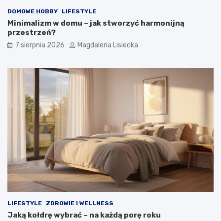
?
DOMOWE HOBBY
LIFESTYLE
Minimalizm w domu – jak stworzyć harmonijną
przestrzeń?
7 sierpnia 2026
Magdalena Lisiecka
LIFESTYLE
ZDROWIE I WELLNESS
Jaką kołdrę wybrać – na każdą porę roku