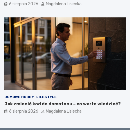
6 sierpnia 2026
Magdalena Lisiecka
DOMOWE HOBBY
LIFESTYLE
Jak zmienić kod do domofonu – co warto wiedzieć?
6 sierpnia 2026
Magdalena Lisiecka