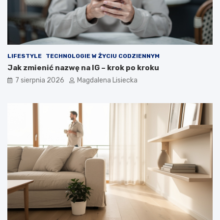
LIFESTYLE
TECHNOLOGIE W ŻYCIU CODZIENNYM
Jak zmienić nazwę na IG – krok po kroku
7 sierpnia 2026
Magdalena Lisiecka