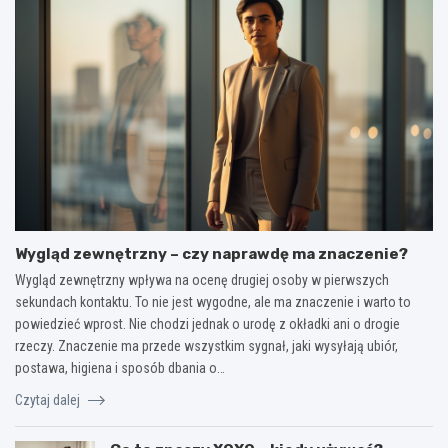
Wygląd zewnętrzny – czy naprawdę ma znaczenie?
Wygląd zewnętrzny wpływa na ocenę drugiej osoby w pierwszych
sekundach kontaktu. To nie jest wygodne, ale ma znaczenie i warto to
powiedzieć wprost. Nie chodzi jednak o urodę z okładki ani o drogie
rzeczy. Znaczenie ma przede wszystkim sygnał, jaki wysyłają ubiór,
postawa, higiena i sposób dbania o…
Czytaj dalej