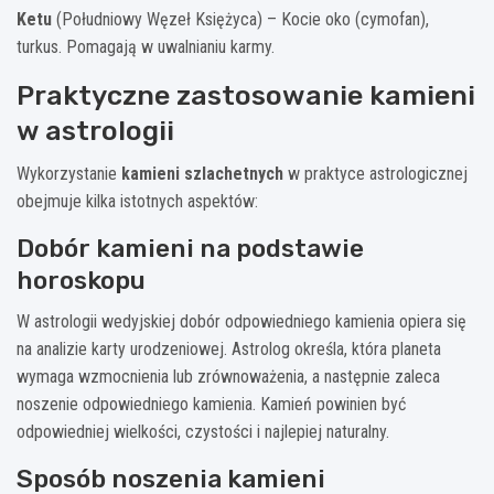
Ketu
(Południowy Węzeł Księżyca) – Kocie oko (cymofan),
turkus. Pomagają w uwalnianiu karmy.
Praktyczne zastosowanie kamieni
w astrologii
Wykorzystanie
kamieni szlachetnych
w praktyce astrologicznej
obejmuje kilka istotnych aspektów:
Dobór kamieni na podstawie
horoskopu
W astrologii wedyjskiej dobór odpowiedniego kamienia opiera się
na analizie karty urodzeniowej. Astrolog określa, która planeta
wymaga wzmocnienia lub zrównoważenia, a następnie zaleca
noszenie odpowiedniego kamienia. Kamień powinien być
odpowiedniej wielkości, czystości i najlepiej naturalny.
Sposób noszenia kamieni