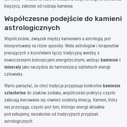
księżycu, zależnie od rodzaju kamienia.
Współczesne podejście do kamieni
astrologicznych
Współcześnie, związek między kamieniami a astrologią jest
interpretowany na różne sposoby. Wielu astrologów i terapeutów
pracujących z kryształami łączy tradycyjną wiedzę z
nowoczesnymi koncepcjami energetycznymi, widząc
kamienie i
minerały
jako narzędzia do harmonizacji subtelnych energii
człowieka.
Warto pamiętać, że choć tradycja przypisuje konkretne
kamienie
szlachetne
do znaków zodiaku, współcześni praktycy często
zalecają kierowanie się również osobistą intuicją. Kamień, który
nas przyciąga, często jest tym, którego energii aktualnie
potrzebujemy, niezależnie od tradycyjnych przypisań
astrologicznych.