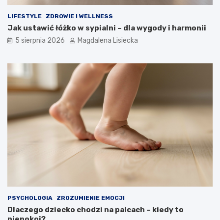
LIFESTYLE
ZDROWIE I WELLNESS
Jak ustawić łóżko w sypialni – dla wygody i harmonii
5 sierpnia 2026
Magdalena Lisiecka
PSYCHOLOGIA
ZROZUMIENIE EMOCJI
Dlaczego dziecko chodzi na palcach – kiedy to
niepokoi?