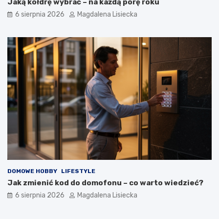
Jaką kołdrę wybrać – na każdą porę roku
6 sierpnia 2026
Magdalena Lisiecka
DOMOWE HOBBY
LIFESTYLE
Jak zmienić kod do domofonu – co warto wiedzieć?
6 sierpnia 2026
Magdalena Lisiecka