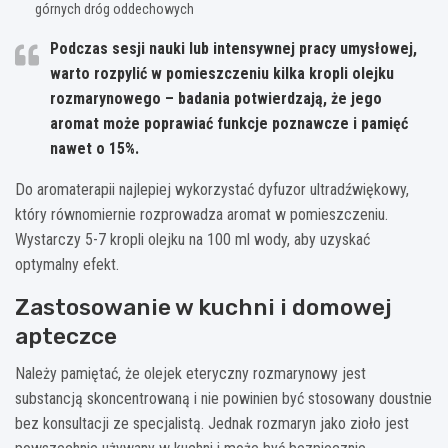
górnych dróg oddechowych
Podczas sesji nauki lub intensywnej pracy umysłowej,
warto rozpylić w pomieszczeniu kilka kropli olejku
rozmarynowego – badania potwierdzają, że jego
aromat może poprawiać funkcje poznawcze i pamięć
nawet o 15%.
Do aromaterapii najlepiej wykorzystać dyfuzor ultradźwiękowy,
który równomiernie rozprowadza aromat w pomieszczeniu.
Wystarczy 5-7 kropli olejku na 100 ml wody, aby uzyskać
optymalny efekt.
Zastosowanie w kuchni i domowej
apteczce
Należy pamiętać, że olejek eteryczny rozmarynowy jest
substancją skoncentrowaną i nie powinien być stosowany doustnie
bez konsultacji ze specjalistą. Jednak rozmaryn jako zioło jest