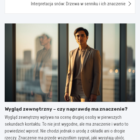
Interpretacja snów: Drzewa w senniku i ich znaczenie
Wygląd zewnętrzny – czy naprawdę ma znaczenie?
Wygląd zewnętrzny wpływa na ocenę drugiej osoby w pierwszych
sekundach kontaktu. To nie jest wygodne, ale ma znaczenie i warto to
powiedzieć wprost. Nie chodzi jednak o urodę z okładki ani o drogie
rzeczy. Znaczenie ma przede wszystkim sygnał, jaki wysyłają ubiór,