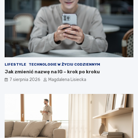
LIFESTYLE
TECHNOLOGIE W ŻYCIU CODZIENNYM
Jak zmienić nazwę na IG – krok po kroku
7 sierpnia 2026
Magdalena Lisiecka