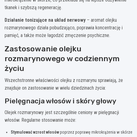
tkanek i szybszą regenerację.
Działanie tonizujące na układ nerwowy
– aromat olejku
rozmarynowego działa pobudzająco, poprawia koncentrację i
pamięć, a także może łagodzić zmęczenie psychiczne.
Zastosowanie olejku
rozmarynowego w codziennym
życiu
Wszechstronne właściwości olejku z rozmarynu sprawiają, że
znajduje on zastosowanie w wielu dziedzinach życia:
Pielęgnacja włosów i skóry głowy
Olejek rozmarynowy jest szczególnie ceniony w pielęgnacji
włosów. Regularne stosowanie może:
Stymulować wzrost włosów
poprzez poprawę mikrokrążenia w skórze