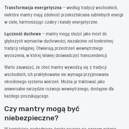
Transformacja energetyczna
– według tradycji wschodnich,
niektóre mantry mają zdolność przekształcania subtelnych energii
w ciele, harmonizując czakry i kanały energetyczne.
Łączność duchowa
– mantry mogą służyć jako most do
głębszych wymiarów duchowości, niezależnie od konkretnej
tradycji religijnej. Otwierają przestrzeń wewnętrznego
wyciszenia, w której łatwiej doświadczyć transcendencji.
Warto zauważyć, że choć mantry wywodzą się z tradycji
wschodnich, ich praktykowanie nie wymaga przyjmowania
określonego systemu wierzeń. Można je traktować jako
uniwersalne narzędzie rozwoju wewnętrznego, dostępne dla
każdego poszukującego.
Czy mantry mogą być
niebezpieczne?