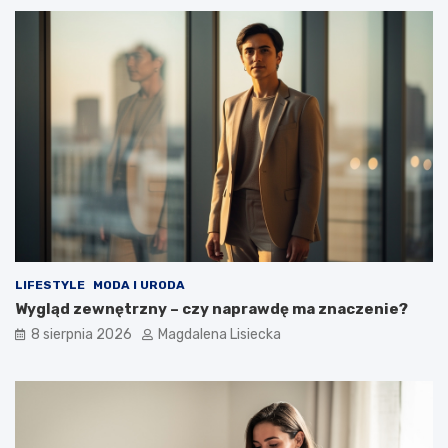
LIFESTYLE
MODA I URODA
Wygląd zewnętrzny – czy naprawdę ma znaczenie?
8 sierpnia 2026
Magdalena Lisiecka