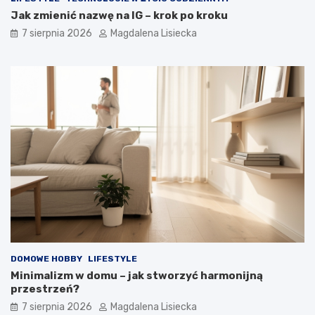
Jak zmienić nazwę na IG – krok po kroku
7 sierpnia 2026
Magdalena Lisiecka
DOMOWE HOBBY
LIFESTYLE
Minimalizm w domu – jak stworzyć harmonijną
przestrzeń?
7 sierpnia 2026
Magdalena Lisiecka