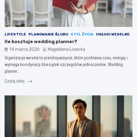
LIFESTYLE
PLANOWANIE ŚLUBU
STYL ŻYCIA
USŁUGI WESELNE
Ile kosztuje wedding planner?
14 marca 2026
Magdalena Lisiecka
Organizacja wesela to przedsięwzięcie, które pochłania czas, energię i
wymaga koordynacji dziesiątek szczegółów jednocześnie. Wedding
planner…
Czytaj dalej