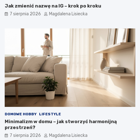
Jak zmienić nazwę na IG – krok po kroku
7 sierpnia 2026
Magdalena Lisiecka
DOMOWE HOBBY
LIFESTYLE
Minimalizm w domu – jak stworzyć harmonijną
przestrzeń?
7 sierpnia 2026
Magdalena Lisiecka