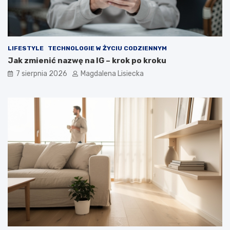
LIFESTYLE
TECHNOLOGIE W ŻYCIU CODZIENNYM
Jak zmienić nazwę na IG – krok po kroku
7 sierpnia 2026
Magdalena Lisiecka