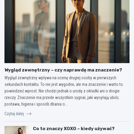
Wygląd zewnętrzny – czy naprawdę ma znaczenie?
Wygląd zewnętrzny wpływa na ocenę drugiej osoby w pierwszych
sekundach kontaktu. To nie jest wygodne, ale ma znaczenie i warto to
powiedzieć wprost. Nie chodzi jednak o urodę z okładki ani o drogie
rzeczy. Znaczenie ma przede wszystkim sygnał, jaki wysyłają ubiór,
postawa, higiena i sposób dbania o…
Czytaj dalej
Co to znaczy XOXO – kiedy używać?