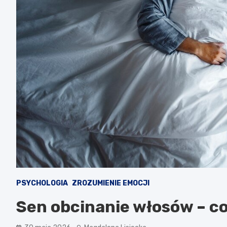
PSYCHOLOGIA
ZROZUMIENIE EMOCJI
Sen obcinanie włosów – co