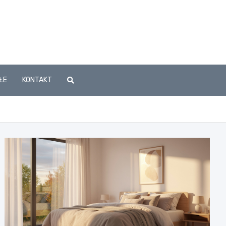
ŁE
KONTAKT