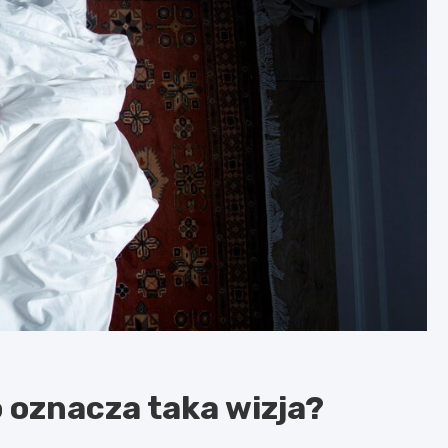
 oznacza taka wizja?