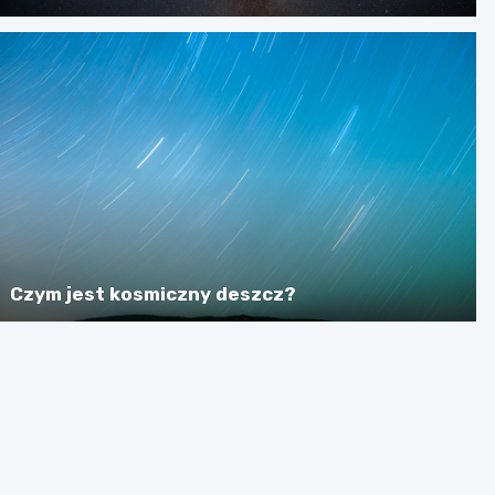
Czym jest kosmiczny deszcz?