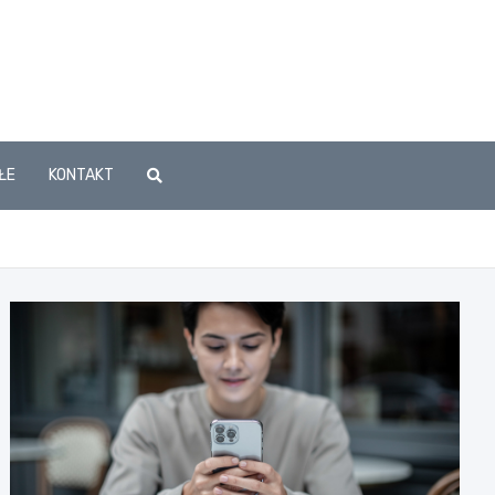
ŁE
KONTAKT