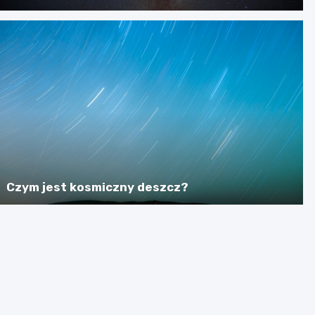
Czym jest kosmiczny deszcz?