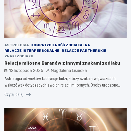
ASTROLOGIA
KOMPATYBILNOŚĆ ZODIAKALNA
RELACJE INTERPERSONALNE
RELACJE PARTNERSKIE
ZNAKI ZODIAKU
Relacje miłosne Baranów z innymi znakami zodiaku
12 listopada 2025
Magdalena Lisiecka
Astrologia od wieków fascynuje ludzi, którzy szukają w gwiazdach
wskazówek dotyczących swoich relacji miłosnych. Osoby urodzone…
Czytaj dalej