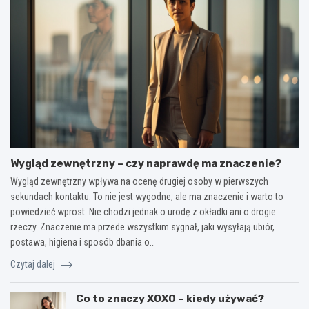
Wygląd zewnętrzny – czy naprawdę ma znaczenie?
Wygląd zewnętrzny wpływa na ocenę drugiej osoby w pierwszych
sekundach kontaktu. To nie jest wygodne, ale ma znaczenie i warto to
powiedzieć wprost. Nie chodzi jednak o urodę z okładki ani o drogie
rzeczy. Znaczenie ma przede wszystkim sygnał, jaki wysyłają ubiór,
postawa, higiena i sposób dbania o…
Czytaj dalej
Co to znaczy XOXO – kiedy używać?