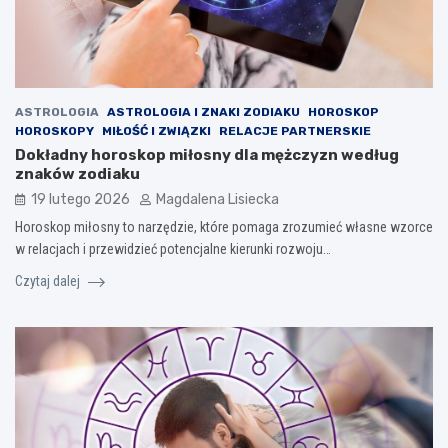
ASTROLOGIA
ASTROLOGIA I ZNAKI ZODIAKU
HOROSKOP
HOROSKOPY
MIŁOŚĆ I ZWIĄZKI
RELACJE PARTNERSKIE
Dokładny horoskop miłosny dla mężczyzn według
znaków zodiaku
19 lutego 2026
Magdalena Lisiecka
Horoskop miłosny to narzędzie, które pomaga zrozumieć własne wzorce
w relacjach i przewidzieć potencjalne kierunki rozwoju…
Czytaj dalej