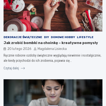
DEKORACJE ŚWIĄTECZNE
DIY
DOMOWE HOBBY
LIFESTYLE
Jak zrobić bombki na choinkę – kreatywne pomysły
20 lutego 2026
Magdalena Lisiecka
Ręcznie robione ozdoby świąteczne wyglądają niewinnie i nostalgicznie,
ale kiedy przychodzi do ich zrobienia, pojawia się…
Czytaj dalej