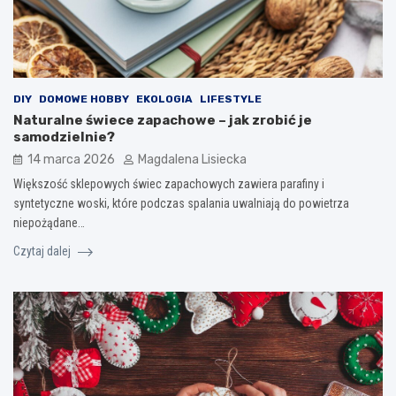
DIY
DOMOWE HOBBY
EKOLOGIA
LIFESTYLE
Naturalne świece zapachowe – jak zrobić je
samodzielnie?
14 marca 2026
Magdalena Lisiecka
Większość sklepowych świec zapachowych zawiera parafiny i
syntetyczne woski, które podczas spalania uwalniają do powietrza
niepożądane…
Czytaj dalej